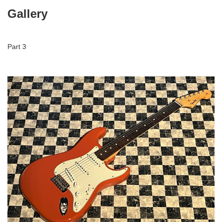
Gallery
Part 3