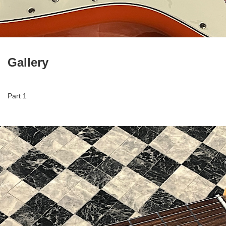
Gallery
Part 1