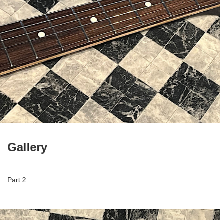
Gallery
Part 2