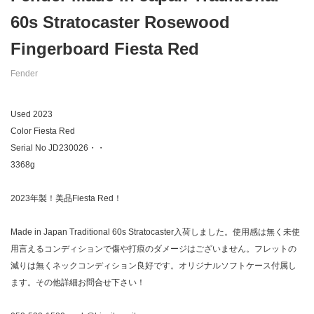
60s Stratocaster Rosewood
Fingerboard Fiesta Red
Fender
Used 2023
Color Fiesta Red
Serial No JD230026・・
3368g
2023年製！美品Fiesta Red！
Made in Japan Traditional 60s Stratocaster入荷しました。使用感は無く未使
用言えるコンディションで傷や打痕のダメージはございません。フレットの
減りは無くネックコンディション良好です。オリジナルソフトケース付属し
ます。その他詳細お問合せ下さい！