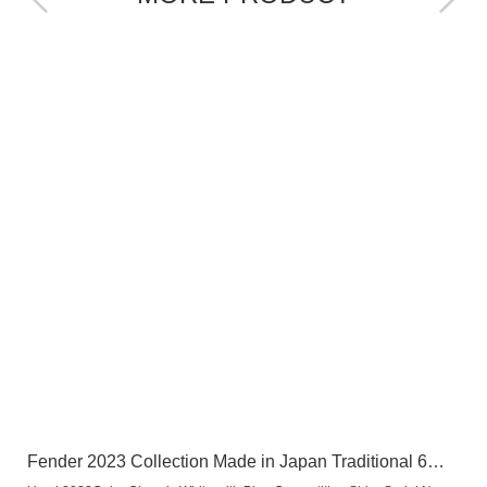
Fender 2023 Collection Made in Japan Traditional 6…